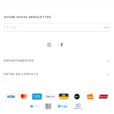
ASSINE NOSSA NEWSLETTER
DEPARTAMENTOS
ENTRE EM CONTATO