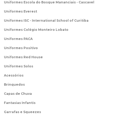
Uniformes Escola do Bosque Mananciais - Cascavel
Uniformes Everest
Uniformes ISC - International School of Curitiba
Uniformes Colégio Monteiro Lobato
Uniformes PACA
Uniformes Positivo
Uniformes Red House
Uniformes Solos
Acessórios
Brinquedos
Capas de Chuva
Fantasias Infantis
Garrafas e Squeezes