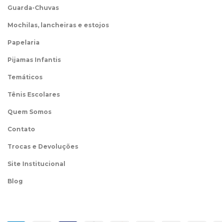
Guarda-Chuvas
Mochilas, lancheiras e estojos
Papelaria
Pijamas Infantis
Temáticos
Tênis Escolares
Quem Somos
Contato
Trocas e Devoluções
Site Institucional
Blog