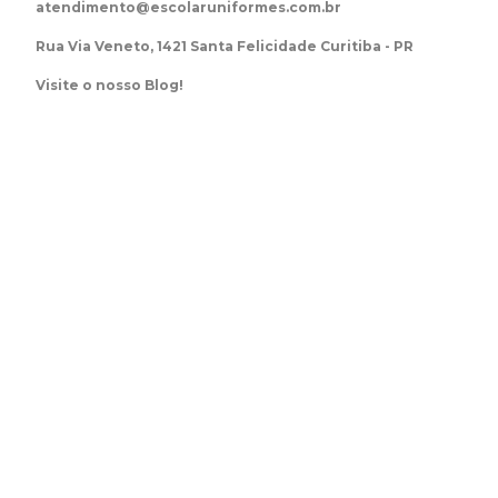
atendimento@escolaruniformes.com.br
Rua Via Veneto, 1421 Santa Felicidade Curitiba - PR
Visite o nosso Blog!