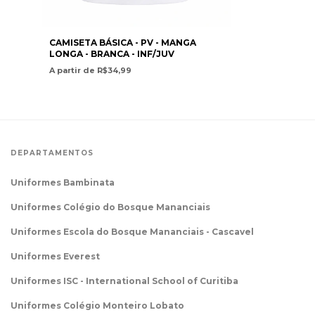
CAMISETA BÁSICA - PV - MANGA
LONGA - BRANCA - INF/JUV
A partir de R$34,99
DEPARTAMENTOS
Uniformes Bambinata
Uniformes Colégio do Bosque Mananciais
Uniformes Escola do Bosque Mananciais - Cascavel
Uniformes Everest
Uniformes ISC - International School of Curitiba
Uniformes Colégio Monteiro Lobato