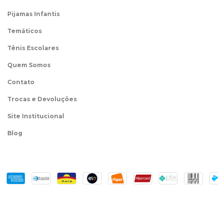
Pijamas Infantis
Temáticos
Tênis Escolares
Quem Somos
Contato
Trocas e Devoluções
Site Institucional
Blog