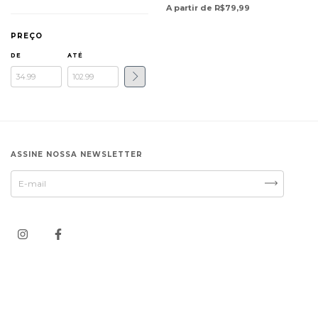
A partir de R$79,99
PREÇO
DE
ATÉ
ASSINE NOSSA NEWSLETTER