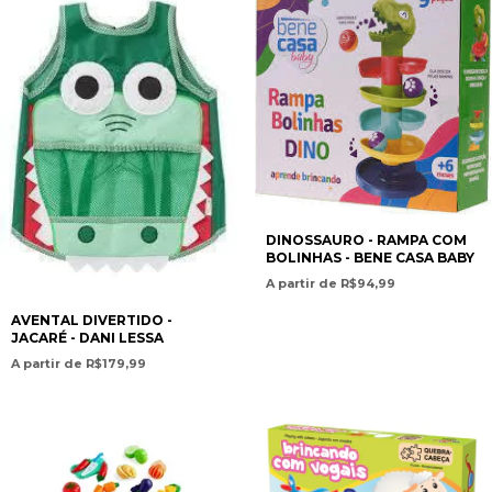
DINOSSAURO - RAMPA COM
BOLINHAS - BENE CASA BABY
A partir de R$94,99
AVENTAL DIVERTIDO -
JACARÉ - DANI LESSA
A partir de R$179,99