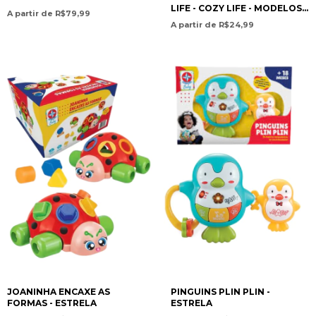
LIFE - COZY LIFE - MODELOS
A partir de R$79,99
VARIADOS- 46 FOLHAS -
A partir de R$24,99
TILIBRA
JOANINHA ENCAXE AS
PINGUINS PLIN PLIN -
FORMAS - ESTRELA
ESTRELA