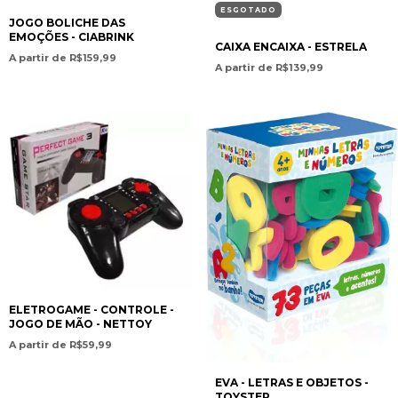
ESGOTADO
JOGO BOLICHE DAS
EMOÇÕES - CIABRINK
CAIXA ENCAIXA - ESTRELA
A partir de R$159,99
A partir de R$139,99
ELETROGAME - CONTROLE -
JOGO DE MÃO - NETTOY
A partir de R$59,99
EVA - LETRAS E OBJETOS -
TOYSTER