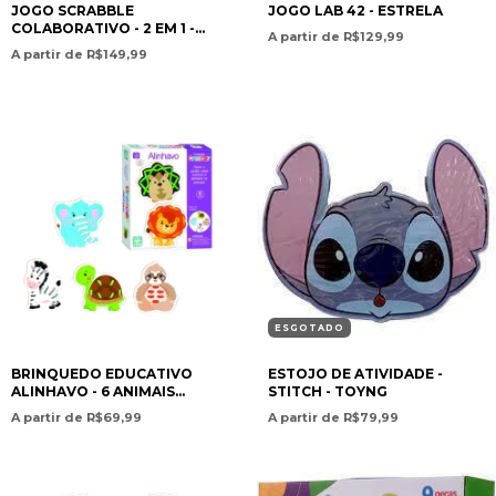
JOGO SCRABBLE
JOGO LAB 42 - ESTRELA
COLABORATIVO - 2 EM 1 -
A partir de R$129,99
MATTEL
A partir de R$149,99
ESGOTADO
BRINQUEDO EDUCATIVO
ESTOJO DE ATIVIDADE -
ALINHAVO - 6 ANIMAIS
STITCH - TOYNG
MADEIRA - NIG BRINQUEDOS
A partir de R$69,99
A partir de R$79,99