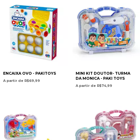
ENCAIXA OVO - PAKITOYS
MINI KIT DOUTOR- TURMA
DA MONICA - PAKI TOYS
A partir de R$69,99
A partir de R$74,99