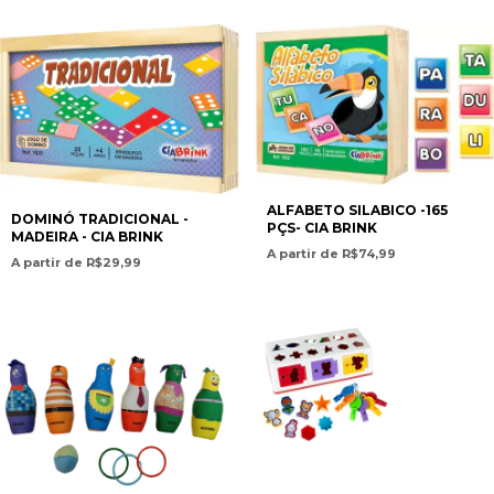
ALFABETO SILABICO -165
DOMINÓ TRADICIONAL -
PÇS- CIA BRINK
MADEIRA - CIA BRINK
A partir de R$74,99
A partir de R$29,99