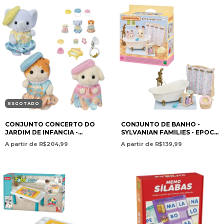
ESGOTADO
CONJUNTO CONCERTO DO
CONJUNTO DE BANHO -
JARDIM DE INFANCIA -
SYLVANIAN FAMILIES - EPOCH
SYLVANIAN FAMILIES - EPOCH
5739
A partir de R$204,99
A partir de R$139,99