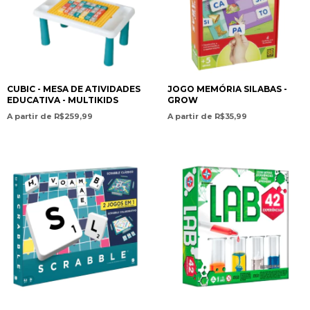
CUBIC - MESA DE ATIVIDADES
JOGO MEMÓRIA SILABAS -
EDUCATIVA - MULTIKIDS
GROW
A partir de R$259,99
A partir de R$35,99