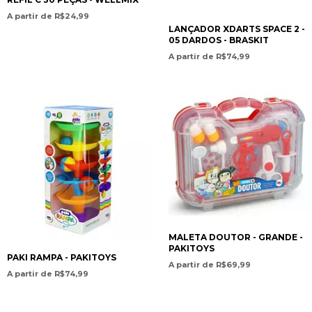
A partir de R$24,99
LANÇADOR XDARTS SPACE 2 -
05 DARDOS - BRASKIT
A partir de R$74,99
MALETA DOUTOR - GRANDE -
PAKITOYS
PAKI RAMPA - PAKITOYS
A partir de R$69,99
A partir de R$74,99