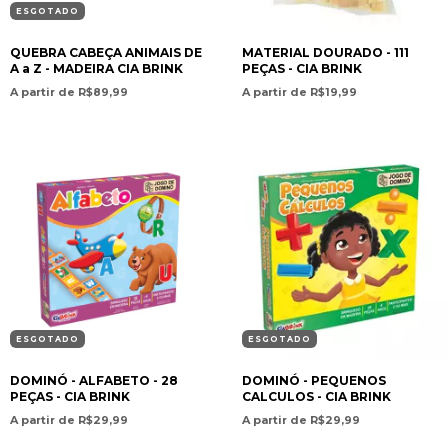
ESGOTADO
QUEBRA CABEÇA ANIMAIS DE
MATERIAL DOURADO - 111
A a Z - MADEIRA CIA BRINK
PEÇAS - CIA BRINK
A partir de R$89,99
A partir de R$19,99
ESGOTADO
ESGOTADO
DOMINÓ - ALFABETO - 28
DOMINÓ - PEQUENOS
PEÇAS - CIA BRINK
CALCULOS - CIA BRINK
A partir de R$29,99
A partir de R$29,99