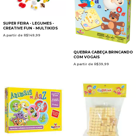
SUPER FEIRA - LEGUMES -
CREATIVE FUN - MULTIKIDS
A partir de R$149,99
QUEBRA CABEÇA BRINCANDO
COM VOGAIS
A partir de R$39,99