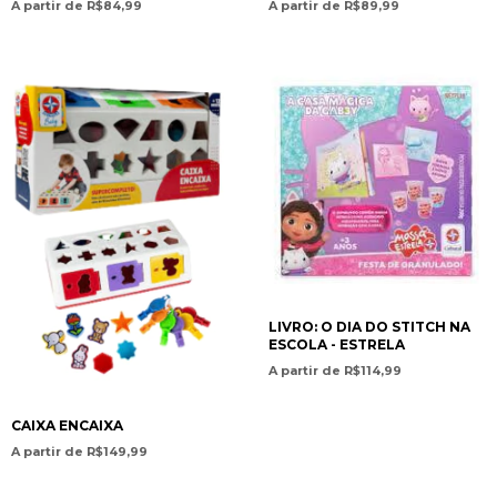
A partir de R$84,99
A partir de R$89,99
LIVRO: O DIA DO STITCH NA
ESCOLA - ESTRELA
A partir de R$114,99
CAIXA ENCAIXA
A partir de R$149,99