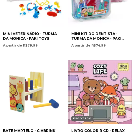
MINI VETERINÁRIO - TURMA
MINI KIT DO DENTISTA -
DA MONICA - PAKI TOYS
TURMA DA MONICA - PAKI
TOYS
A partir de R$79,99
A partir de R$74,99
ESGOTADO
BATE MARTELO - CIABRINK
LIVRO COLORIR CD - RELAX