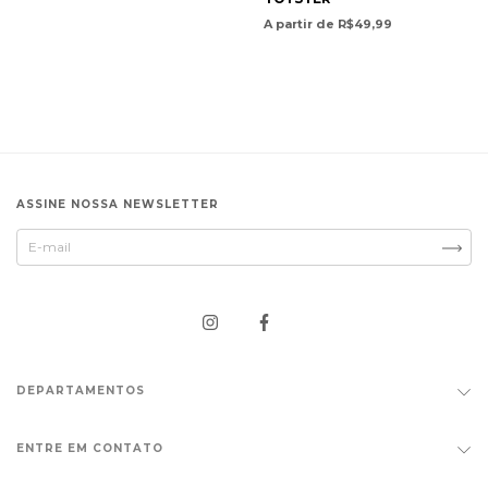
A partir de R$49,99
ASSINE NOSSA NEWSLETTER
DEPARTAMENTOS
ENTRE EM CONTATO