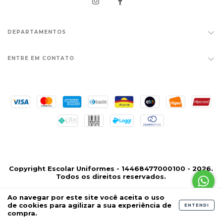
DEPARTAMENTOS
ENTRE EM CONTATO
Copyright Escolar Uniformes - 14468477000100 - 2026.
Todos os direitos reservados.
Ao navegar por este site
você aceita o uso
de cookies
para agilizar a sua experiência de
ENTENDI
compra.