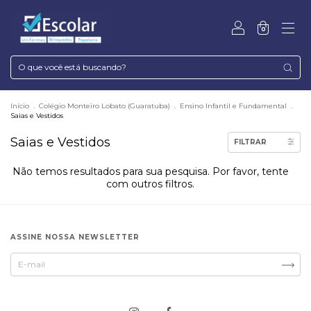
0
Início
.
Colégio Monteiro Lobato (Guaratuba)
.
Ensino Infantil e Fundamental
.
Saias e Vestidos
Saias e Vestidos
FILTRAR
Não temos resultados para sua pesquisa. Por favor, tente
com outros filtros.
ASSINE NOSSA NEWSLETTER