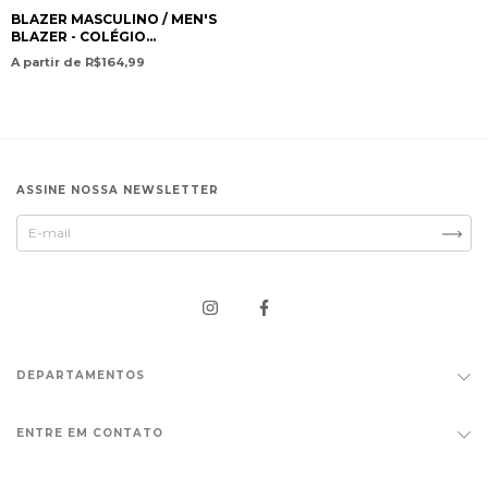
BLAZER MASCULINO / MEN'S
BLAZER - COLÉGIO
INTERNACIONAL EVEREST
A partir de R$164,99
ASSINE NOSSA NEWSLETTER
DEPARTAMENTOS
ENTRE EM CONTATO