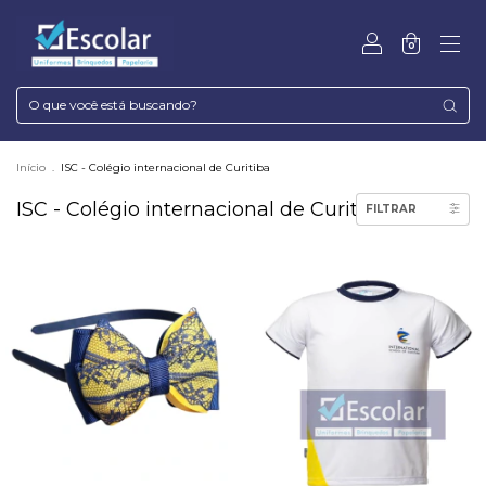
0
Início
.
ISC - Colégio internacional de Curitiba
ISC - Colégio internacional de Curitiba
FILTRAR