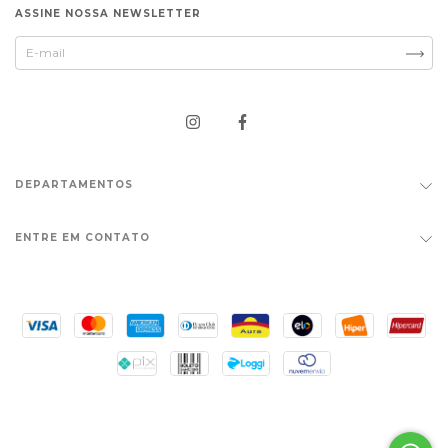
ASSINE NOSSA NEWSLETTER
DEPARTAMENTOS
ENTRE EM CONTATO