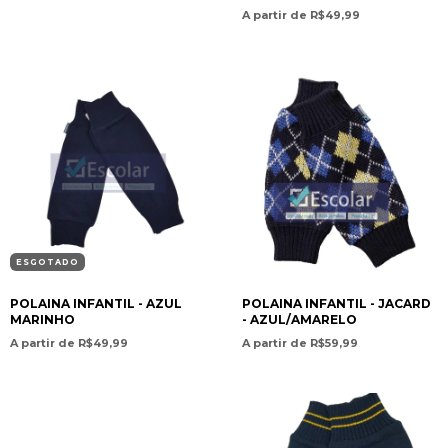
A partir de R$49,99
ESGOTADO
POLAINA INFANTIL - AZUL
POLAINA INFANTIL - JACARD
MARINHO
- AZUL/AMARELO
A partir de R$49,99
A partir de R$59,99