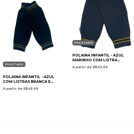
ESGOTADO
POLAINA INFANTIL - AZUL
MARINHO COM LISTRA
AMARELA
ESGOTADO
A partir de R$49,99
POLAINA INFANTIL - AZUL
COM LISTRAS BRANCA E
AMARELA
A partir de R$49,99