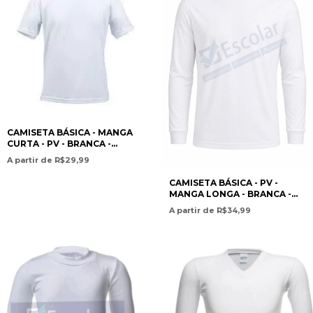
CAMISETA BÁSICA - MANGA
CURTA - PV - BRANCA -
INFANTO/JUVENIL
A partir de R$29,99
CAMISETA BÁSICA - PV -
MANGA LONGA - BRANCA -
INF/JUV
A partir de R$34,99