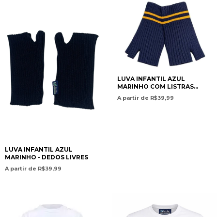
AND ELEMENTARY
EDUCATION- ISC
LUVA INFANTIL AZUL
MARINHO COM LISTRAS
AMARELAS - DEDOS LIVRES -
A partir de R$39,99
ESCOLAR UNIFORMES
LUVA INFANTIL AZUL
MARINHO - DEDOS LIVRES
A partir de R$39,99