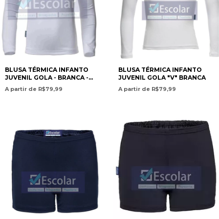
BLUSA TÉRMICA INFANTO
BLUSA TÉRMICA INFANTO
JUVENIL GOLA - BRANCA -
JUVENIL GOLA "V" BRANCA
UNISSEX
A partir de R$79,99
A partir de R$79,99