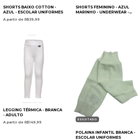
SHORTS BAIXO COTTON -
SHORTS FEMININO - AZUL
AZUL - ESCOLAR UNIFORMES
MARINHO - UNDERWEAR -
ESCOLAR UNIFORMES
A partir de R$39,99
LEGGING TÉRMICA - BRANCA
- ADULTO
ESGOTADO
A partir de R$149,99
POLAINA INFANTIL BRANCA -
ESCOLAR UNIFORMES