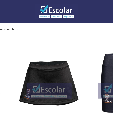
mudas e Shorts