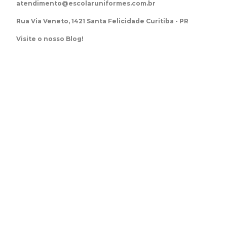
atendimento@escolaruniformes.com.br
Rua Via Veneto, 1421 Santa Felicidade Curitiba - PR
Visite o nosso Blog!