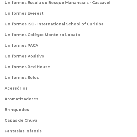
Uniformes Escola do Bosque Mananciais - Cascavel
Uniformes Everest
Uniformes ISC - International School of Curitiba
Uniformes Colégio Monteiro Lobato
Uniformes PACA
Uniformes Positivo
Uniformes Red House
Uniformes Solos
Acessórios
Aromatizadores
Brinquedos
Capas de Chuva
Fantasias Infantis