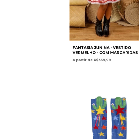
FANTASIA JUNINA - VESTIDO
VERMELHO - COM MARGARIDAS 
CANTINHO DO NORDESTE
A partir de R$339,99