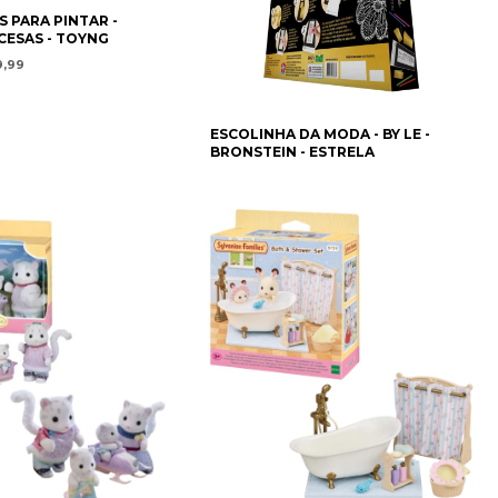
 PARA PINTAR -
NCESAS - TOYNG
9,99
ESCOLINHA DA MODA - BY LE -
BRONSTEIN - ESTRELA