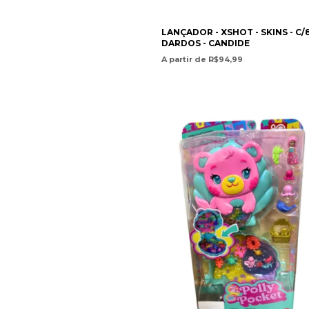
LANÇADOR - XSHOT - SKINS - C/
DARDOS - CANDIDE
A partir de R$94,99