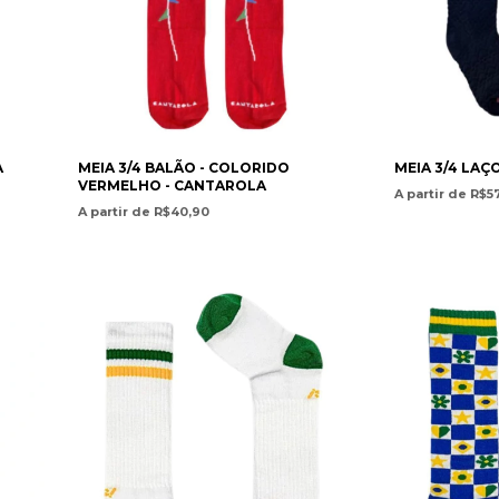
A
MEIA 3/4 BALÃO - COLORIDO
MEIA 3/4 LAÇ
VERMELHO - CANTAROLA
A partir de R$5
A partir de R$40,90