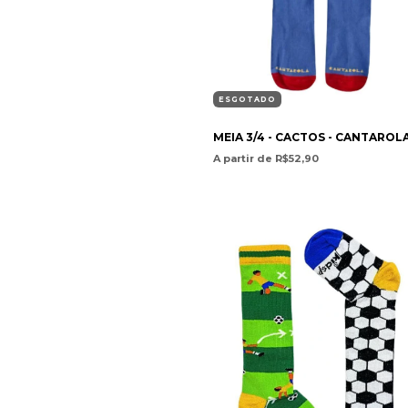
ESGOTADO
MEIA 3/4 - CACTOS - CANTAROL
A partir de R$52,90