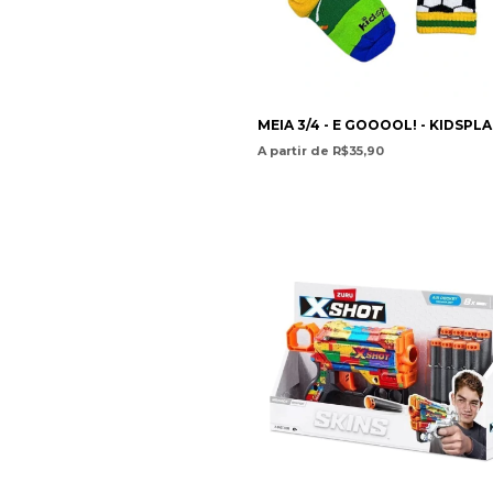
MEIA 3/4 - E GOOOOL! - KIDSPL
A partir de R$35,90