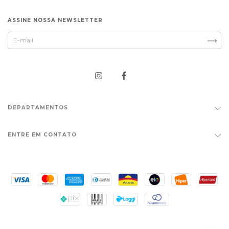
ASSINE NOSSA NEWSLETTER
DEPARTAMENTOS
ENTRE EM CONTATO