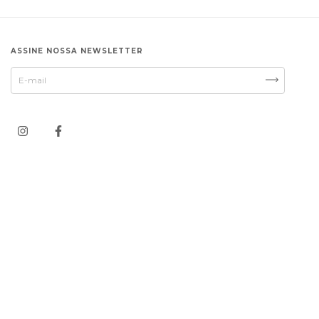
ASSINE NOSSA NEWSLETTER