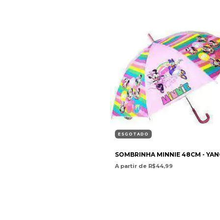
ESGOTADO
SOMBRINHA MINNIE 48CM - YAN
A partir de R$44,99