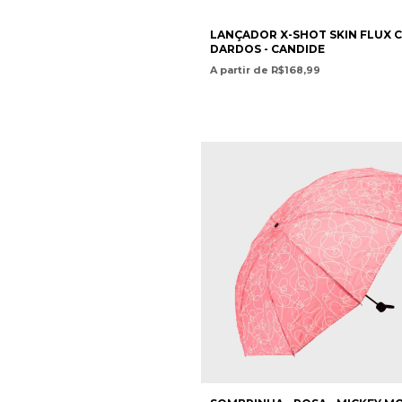
LANÇADOR X-SHOT SKIN FLUX C
DARDOS - CANDIDE
A partir de R$168,99