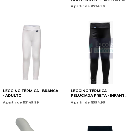
INF/JUV
A partir de R$34,99
LEGGING TÉRMICA - BRANCA
LEGGING TÉRMICA -
- ADULTO
PELUCIADA PRETA - INFANTO
JUVENIL - UNISSEX
A partir de R$149,99
A partir de R$94,99