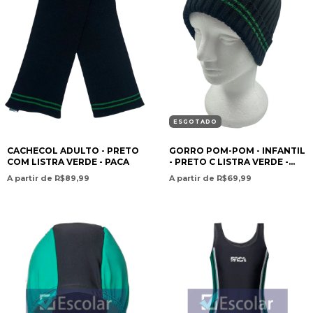
ESGOTADO
CACHECOL ADULTO - PRETO
GORRO POM-POM - INFANTIL
COM LISTRA VERDE - PACA
- PRETO C LISTRA VERDE -
PACA
A partir de R$89,99
A partir de R$69,99