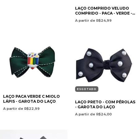
LAÇO COMPRIDO VELUDO
COMPRIDO - PACA - VERDE -
GAROTA DO LAÇO
A partir de R$24,99
ESGOTADO
LAÇO PACA VERDE C MIOLO
LÁPIS - GAROTA DO LAÇO
LAÇO PRETO - COM PÉROLAS
- GAROTA DO LAÇO
A partir de R$22,99
A partir de R$24,00