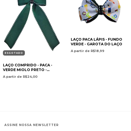
LAÇO PACA LÁPIS - FUNDO
VERDE - GAROTA DO LAÇO
A partir de R$18,99
ESGOTADO
LAÇO COMPRIDO - PACA -
VERDE MIOLO PRETO -
GAROTA DO LAÇO
A partir de R$24,00
ASSINE NOSSA NEWSLETTER