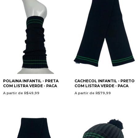
POLAINA INFANTIL - PRETA
CACHECOL INFANTIL - PRETO
COM LISTRA VERDE - PACA
COM LISTRA VERDE - PACA
A partir de R$49,99
A partir de R$79,99