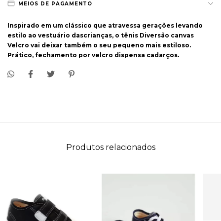
MEIOS DE PAGAMENTO
Inspirado em um clássico que atravessa gerações levando
estilo ao vestuário dascrianças, o tênis Diversão canvas
Velcro vai deixar também o seu pequeno mais estiloso.
Prático, fechamento por velcro dispensa cadarços.
Produtos relacionados