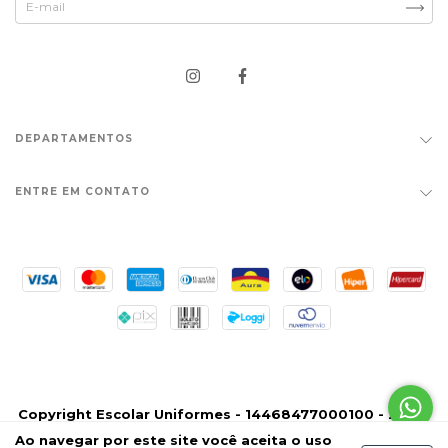
DEPARTAMENTOS
ENTRE EM CONTATO
Copyright Escolar Uniformes - 14468477000100 - 2026.
Todos os direitos reservados.
Ao navegar por este site
você aceita o uso