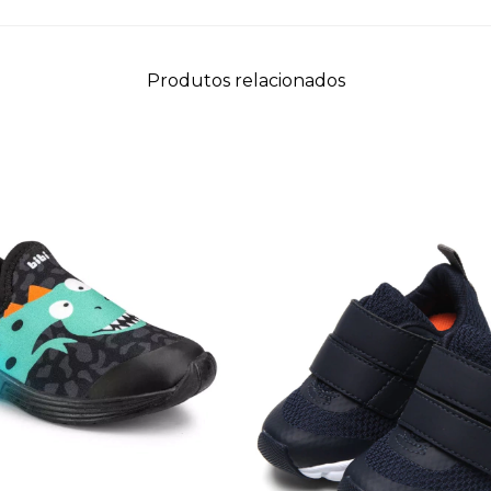
Produtos relacionados