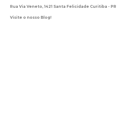
Rua Via Veneto, 1421 Santa Felicidade Curitiba - PR
Visite o nosso Blog!