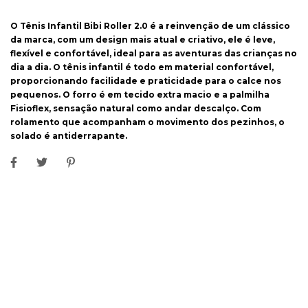
O Tênis Infantil Bibi Roller 2.0 é a reinvenção de um clássico
da marca, com um design mais atual e criativo, ele é leve,
flexível e confortável, ideal para as aventuras das crianças no
dia a dia. O tênis infantil é todo em material confortável,
proporcionando facilidade e praticidade para o calce nos
pequenos. O forro é em tecido extra macio e a palmilha
Fisioflex, sensação natural como andar descalço. Com
rolamento que acompanham o movimento dos pezinhos, o
solado é antiderrapante.