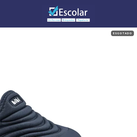
ESGOTADO