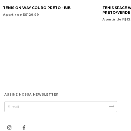
TENIS ON WAY COURO PRETO - BIBI
TENIS SPACE 
PRETO/VERDE -
A partir de R$129,99
A partir de R$12
ASSINE NOSSA NEWSLETTER