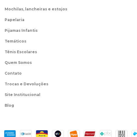
Mochilas, lancheiras e estojos
Papelaria
Pijamas Infantis
Temáticos
Tênis Escolares
Quem Somos
Contato
Trocas e Devoluções
Site Institucional
Blog