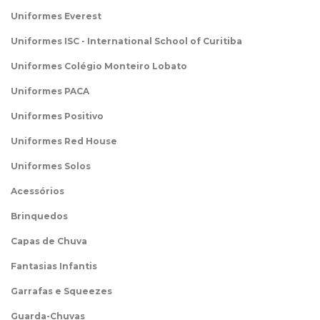
Uniformes Everest
Uniformes ISC - International School of Curitiba
Uniformes Colégio Monteiro Lobato
Uniformes PACA
Uniformes Positivo
Uniformes Red House
Uniformes Solos
Acessórios
Brinquedos
Capas de Chuva
Fantasias Infantis
Garrafas e Squeezes
Guarda-Chuvas