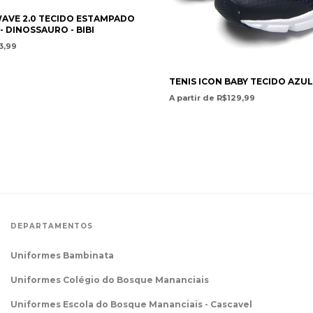
WAVE 2.0 TECIDO ESTAMPADO
 DINOSSAURO - BIBI
3,99
TENIS ICON BABY TECIDO AZUL 
A partir de R$129,99
DEPARTAMENTOS
Uniformes Bambinata
Uniformes Colégio do Bosque Mananciais
Uniformes Escola do Bosque Mananciais - Cascavel