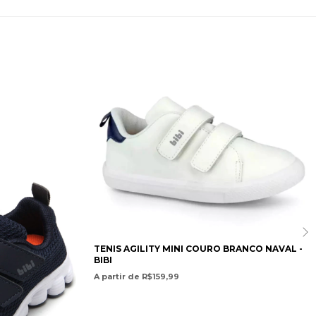
TENIS AGILITY MINI COURO BRANCO NAVAL -
BIBI
A partir de R$159,99