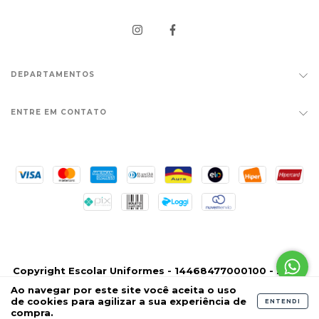
DEPARTAMENTOS
ENTRE EM CONTATO
Copyright Escolar Uniformes - 14468477000100 - 2026.
Todos os direitos reservados.
Ao navegar por este site
você aceita o uso
de cookies
para agilizar a sua experiência de
ENTENDI
compra.