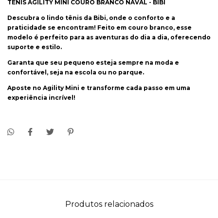
TENIS AGILITY MINI COURO BRANCO NAVAL - BIBI
Descubra o
lindo tênis da Bibi
, onde o conforto e a
praticidade se encontram! Feito em couro branco, esse
modelo é perfeito para as aventuras do dia a dia, oferecendo
suporte e estilo.
Garanta que seu pequeno esteja sempre na moda e
confortável, seja na escola ou no parque.
Aposte no Agility Mini e transforme cada passo em uma
experiência incrível!
Produtos relacionados