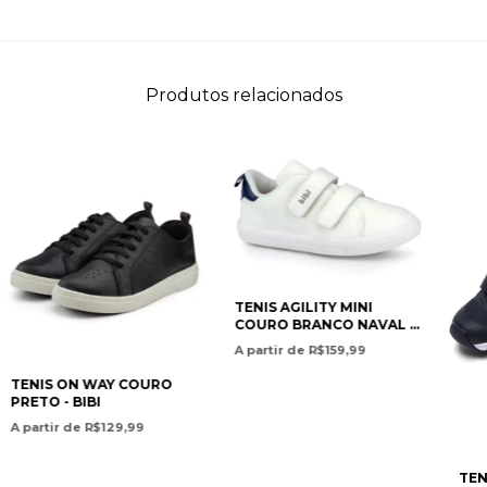
Produtos relacionados
TENIS AGILITY MINI
COURO BRANCO NAVAL -
BIBI
A partir de R$159,99
TENIS ON WAY COURO
PRETO - BIBI
A partir de R$129,99
TEN