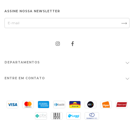
ASSINE NOSSA NEWSLETTER
DEPARTAMENTOS
ENTRE EM CONTATO