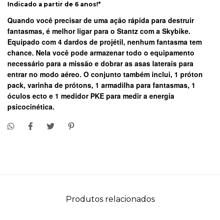
Indicado a partir de 6 anos!*
Quando você precisar de uma ação rápida para destruir
fantasmas, é melhor ligar para o Stantz com a Skybike.
Equipado com 4 dardos de projétil, nenhum fantasma tem
chance. Nela você pode armazenar todo o equipamento
necessário para a missão e dobrar as asas laterais para
entrar no modo aéreo. O conjunto também inclui, 1 próton
pack, varinha de prótons, 1 armadilha para fantasmas, 1
óculos ecto e 1 medidor PKE para medir a energia
psicocinética.
Produtos relacionados