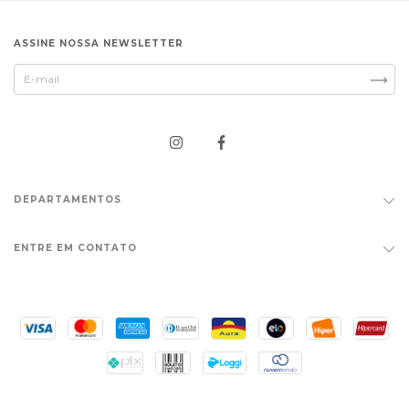
ASSINE NOSSA NEWSLETTER
DEPARTAMENTOS
ENTRE EM CONTATO