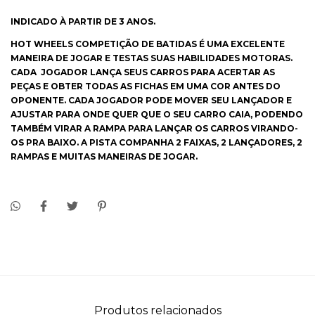
INDICADO À PARTIR DE 3 ANOS.
HOT WHEELS COMPETIÇÃO DE BATIDAS É UMA EXCELENTE
MANEIRA DE JOGAR E TESTAS SUAS HABILIDADES MOTORAS.
CADA JOGADOR LANÇA SEUS CARROS PARA ACERTAR AS
PEÇAS E OBTER TODAS AS FICHAS EM UMA COR ANTES DO
OPONENTE. CADA JOGADOR PODE MOVER SEU LANÇADOR E
AJUSTAR PARA ONDE QUER QUE O SEU CARRO CAIA, PODENDO
TAMBÉM VIRAR A RAMPA PARA LANÇAR OS CARROS VIRANDO-
OS PRA BAIXO. A PISTA COMPANHA 2 FAIXAS, 2 LANÇADORES, 2
RAMPAS E MUITAS MANEIRAS DE JOGAR.
Produtos relacionados