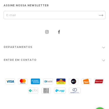
ASSINE NOSSA NEWSLETTER
DEPARTAMENTOS
ENTRE EM CONTATO