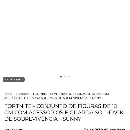
ESGOTADO
Início
.
Produtos
.
FORTNITE - CONJUNTO DE FIGURAS DE 10 CM COM
ACESSÓRIOS E GUARDA SOL -PACK DE SOBREVIVÊNCIA - SUNNY
FORTNITE - CONJUNTO DE FIGURAS DE 10
CM COM ACESSÓRIOS E GUARDA SOL -PACK
DE SOBREVIVÊNCIA - SUNNY
3
x de
R$50,00
sem juros