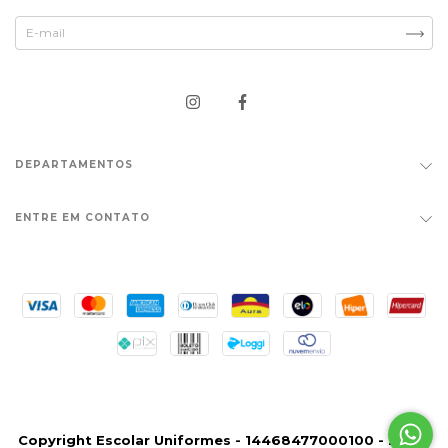
DEPARTAMENTOS
ENTRE EM CONTATO
Copyright Escolar Uniformes - 14468477000100 - 2026.