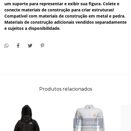
um suporte para representar e exibir sua figura. Colete e
conecte materiais de construção para criar estruturas!
Compatível com materiais de construção em metal e pedra.
Materiais de construção adicionais vendidos separadamente
e sujeitos a disponibilidade.
Produtos relacionados