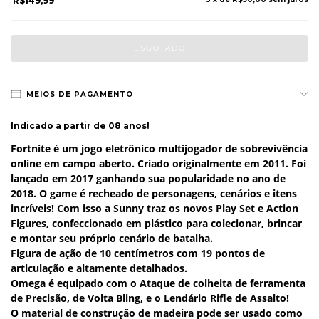
R$149,99
MEIOS DE PAGAMENTO
Indicado a partir de 08 anos!
Fortnite é um jogo eletrônico multijogador de sobrevivência
online em campo aberto. Criado originalmente em 2011. Foi
lançado em 2017 ganhando sua popularidade no ano de
2018. O game é recheado de personagens, cenários e itens
incríveis! Com isso a Sunny traz os novos Play Set e Action
Figures, confeccionado em plástico para colecionar, brincar
e montar seu próprio cenário de batalha.
Figura de ação de 10 centímetros com 19 pontos de
articulação e altamente detalhados.
Omega é equipado com o Ataque de colheita de ferramenta
de Precisão, de Volta Bling, e o Lendário Rifle de Assalto!
O material de construção de madeira pode ser usado como