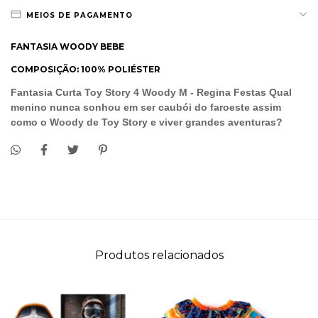
MEIOS DE PAGAMENTO
FANTASIA WOODY BEBE
COMPOSIÇÃO: 100% POLIÉSTER
Fantasia Curta Toy Story 4 Woody M - Regina Festas Qual
menino nunca sonhou em ser caubói do faroeste assim
como o Woody de Toy Story e viver grandes aventuras?
Produtos relacionados