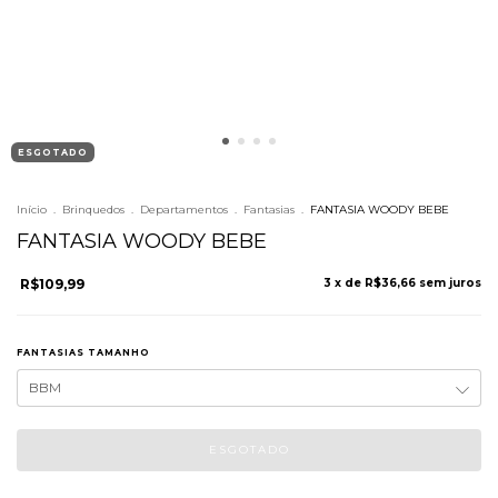
ESGOTADO
Início
.
Brinquedos
.
Departamentos
.
Fantasias
.
FANTASIA WOODY BEBE
FANTASIA WOODY BEBE
R$109,99
3
x de
R$36,66
sem juros
FANTASIAS TAMANHO