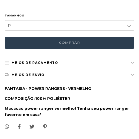
TAMANHOS
MEIOS DE PAGAMENTO
MEIOS DE ENVIO
FANTASIA - POWER RANGERS - VERMELHO
COMPOSIÇÃO: 100% POLIÉSTER
Macacão power ranger vermelho! Tenha seu power ranger
favorito em casa*