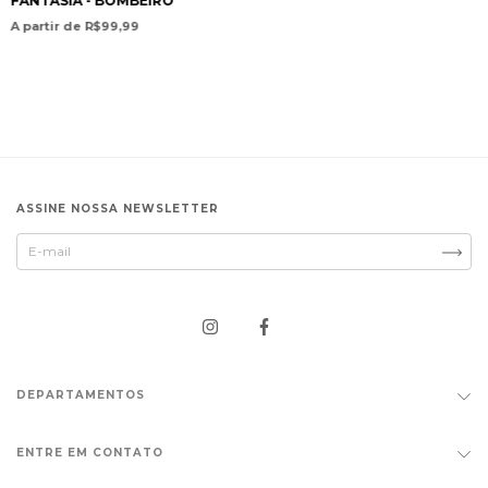
FANTASIA - BOMBEIRO
A partir de R$99,99
ASSINE NOSSA NEWSLETTER
DEPARTAMENTOS
ENTRE EM CONTATO