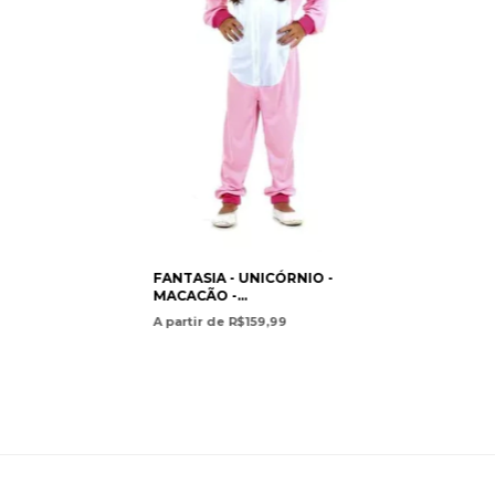
FANTASIA - UNICÓRNIO -
MACACÃO -
SULAMERICANA
A partir de R$159,99