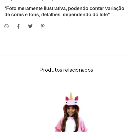
*Foto meramente ilustrativa, podendo conter variação
de cores e tons, detalhes, dependendo do lote*
Produtos relacionados