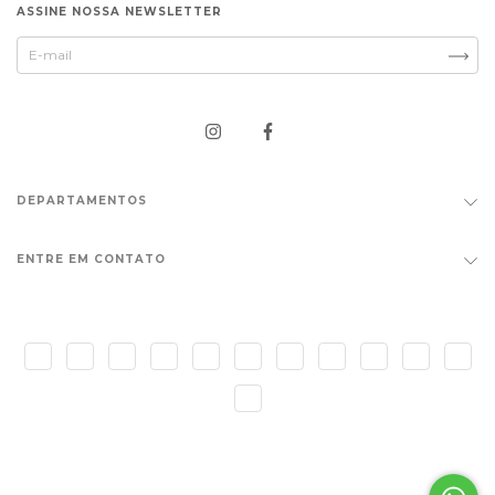
ASSINE NOSSA NEWSLETTER
DEPARTAMENTOS
ENTRE EM CONTATO