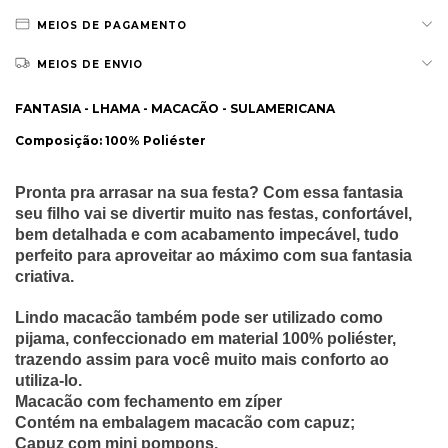
MEIOS DE PAGAMENTO
MEIOS DE ENVIO
FANTASIA - LHAMA - MACACÃO - SULAMERICANA
Composição: 100% Poliéster
Pronta pra arrasar na sua festa? Com essa fantasia
seu filho vai se divertir muito nas festas, confortável,
bem detalhada e com acabamento impecável, tudo
perfeito para aproveitar ao máximo com sua fantasia
criativa.
Lindo macacão também pode ser utilizado como
pijama, confeccionado em material 100% poliéster,
trazendo assim para você muito mais conforto ao
utiliza-lo.
Macacão com fechamento em zíper
Contém na embalagem macacão com capuz;
Capuz com mini pompons.