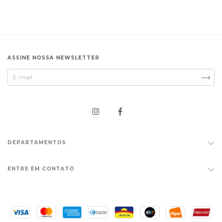
ASSINE NOSSA NEWSLETTER
DEPARTAMENTOS
ENTRE EM CONTATO