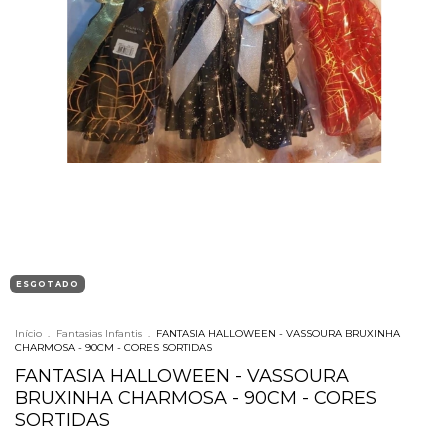
ESGOTADO
Início
.
Fantasias Infantis
.
FANTASIA HALLOWEEN - VASSOURA BRUXINHA
CHARMOSA - 90CM - CORES SORTIDAS
FANTASIA HALLOWEEN - VASSOURA
BRUXINHA CHARMOSA - 90CM - CORES
SORTIDAS