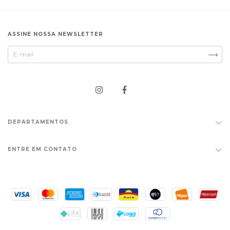
ASSINE NOSSA NEWSLETTER
DEPARTAMENTOS
ENTRE EM CONTATO