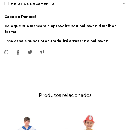
MEIOS DE PAGAMENTO
Capa do Panico!
Coloque sua máscara e aproveite seu hallowen d melhor
forma!
Essa capa é super procurada, irá arrasar no hallowen
Produtos relacionados