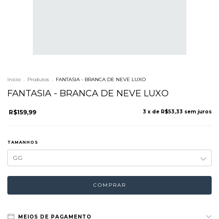
Início
.
Produtos
.
FANTASIA - BRANCA DE NEVE LUXO
FANTASIA - BRANCA DE NEVE LUXO
R$159,99
3
x de
R$53,33
sem juros
TAMANHOS
MEIOS DE PAGAMENTO