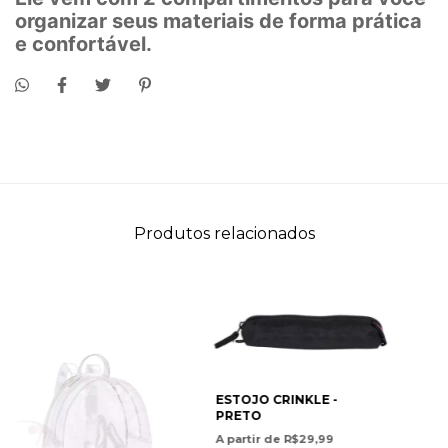
organizar seus materiais de forma prática
e confortável.
Produtos relacionados
ESTOJO CRINKLE -
PRETO
A partir de R$29,99