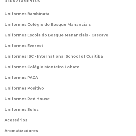
DEPARTAMENTOS
Uniformes Bambinata
Uniformes Colégio do Bosque Mananciais
Uniformes Escola do Bosque Mananciais - Cascavel
Uniformes Everest
Uniformes ISC - International School of Curitiba
Uniformes Colégio Monteiro Lobato
Uniformes PACA
Uniformes Positivo
Uniformes Red House
Uniformes Solos
Acessórios
Aromatizadores