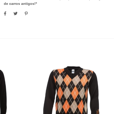
de carros antigos!*