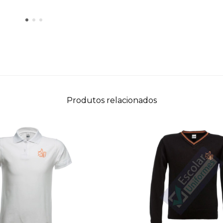
Produtos relacionados