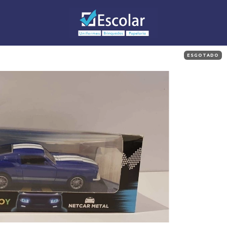
ESGOTADO