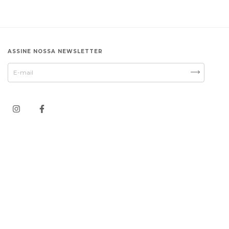
ASSINE NOSSA NEWSLETTER