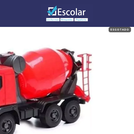
ESGOTADO