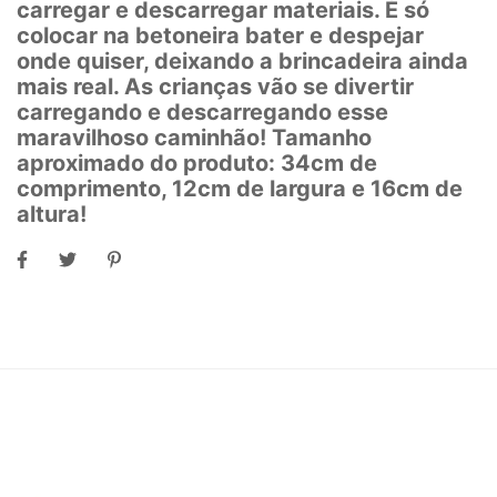
carregar e descarregar materiais. É só
colocar na betoneira bater e despejar
onde quiser, deixando a brincadeira ainda
mais real. As crianças vão se divertir
carregando e descarregando esse
maravilhoso caminhão! Tamanho
aproximado do produto: 34cm de
comprimento, 12cm de largura e 16cm de
altura!