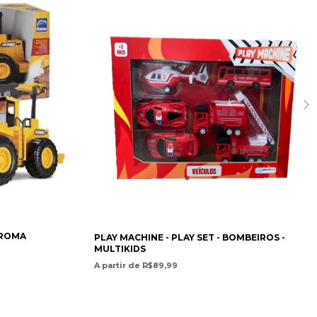
 ROMA
PLAY MACHINE - PLAY SET - BOMBEIROS -
MULTIKIDS
A partir de R$89,99