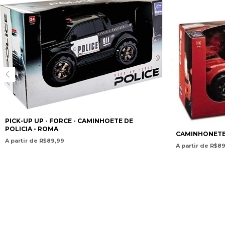
PICK-UP UP - FORCE - CAMINHOETE DE
POLICIA - ROMA
CAMINHONETE 
A partir de R$89,99
A partir de R$8