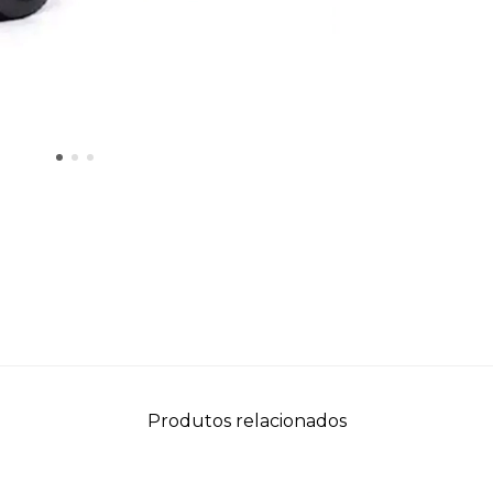
Produtos relacionados