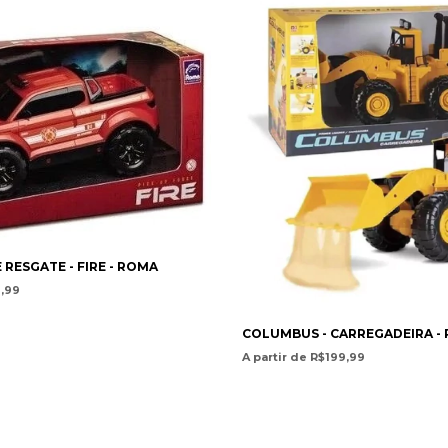
RESGATE - FIRE - ROMA
9,99
COLUMBUS - CARREGADEIRA -
A partir de R$199,99