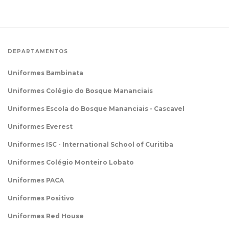
DEPARTAMENTOS
Uniformes Bambinata
Uniformes Colégio do Bosque Mananciais
Uniformes Escola do Bosque Mananciais - Cascavel
Uniformes Everest
Uniformes ISC - International School of Curitiba
Uniformes Colégio Monteiro Lobato
Uniformes PACA
Uniformes Positivo
Uniformes Red House