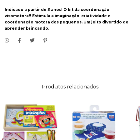
Indicado a partir de 3 anos! O kit da coordenação
visomotora!! Estimula a imaginação, criatividade e
coordenação motora dos pequenos. Um jeito divertido de
aprender brincando.
Produtos relacionados