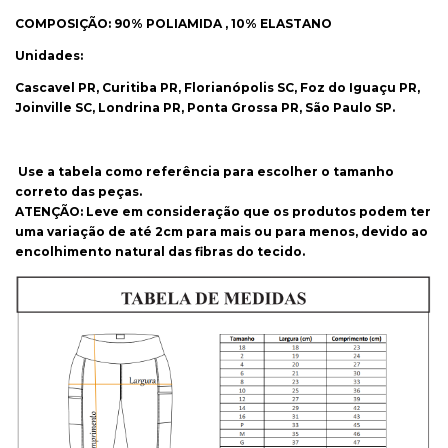
COMPOSIÇÃO: 90% POLIAMIDA , 10% ELASTANO
Unidades:
Cascavel PR, Curitiba PR, Florianópolis SC, Foz do Iguaçu PR,
Joinville SC, Londrina PR, Ponta Grossa PR, São Paulo SP.
Use a tabela como referência para escolher o tamanho
correto das peças.
ATENÇÃO: Leve em consideração que os produtos podem ter
uma variação de até 2cm para mais ou para menos, devido ao
encolhimento natural das fibras do tecido.