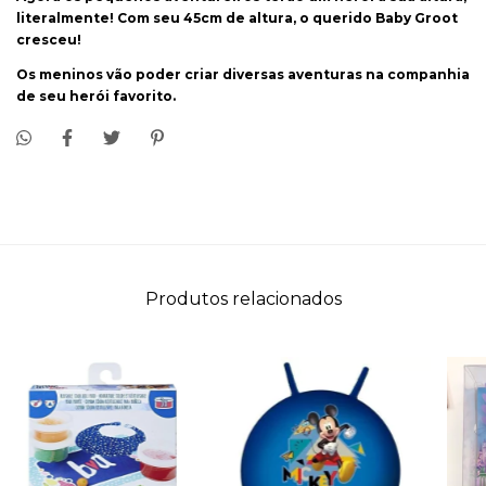
literalmente! Com seu 45cm de altura, o querido Baby Groot
cresceu!
Os meninos vão poder criar diversas aventuras na companhia
de seu herói favorito.
Produtos relacionados