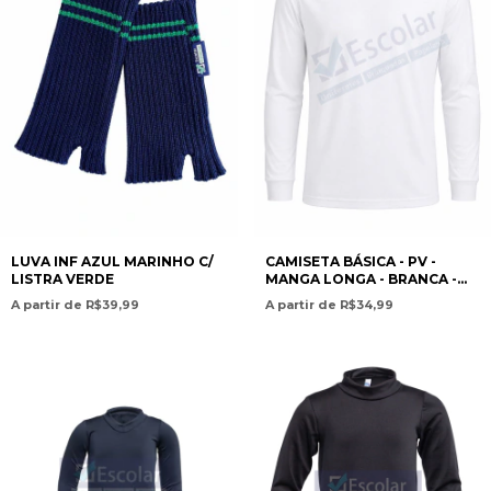
LUVA INF AZUL MARINHO C/
CAMISETA BÁSICA - PV -
LISTRA VERDE
MANGA LONGA - BRANCA -
INF/JUV
A partir de R$39,99
A partir de R$34,99