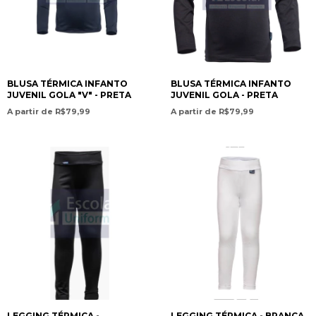
BLUSA TÉRMICA INFANTO
BLUSA TÉRMICA INFANTO
JUVENIL GOLA "V" - PRETA
JUVENIL GOLA - PRETA
A partir de R$79,99
A partir de R$79,99
LEGGING TÉRMICA -
LEGGING TÉRMICA - BRANCA