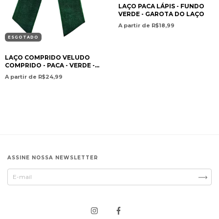
LAÇO PACA LÁPIS - FUNDO
VERDE - GAROTA DO LAÇO
A partir de R$18,99
ESGOTADO
LAÇO COMPRIDO VELUDO
COMPRIDO - PACA - VERDE -
GAROTA DO LAÇO
A partir de R$24,99
ASSINE NOSSA NEWSLETTER