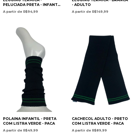
PELUCIADA PRETA - INFANTO
- ADULTO
JUVENIL - UNISSEX
A partir de R$94,99
A partir de R$149,99
POLAINA INFANTIL - PRETA
CACHECOL ADULTO - PRETO
COM LISTRA VERDE - PACA
COM LISTRA VERDE - PACA
A partir de R$49,99
A partir de R$89,99