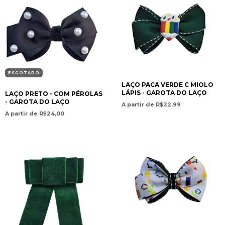
ESGOTADO
LAÇO PACA VERDE C MIOLO
LÁPIS - GAROTA DO LAÇO
LAÇO PRETO - COM PÉROLAS
- GAROTA DO LAÇO
A partir de R$22,99
A partir de R$24,00