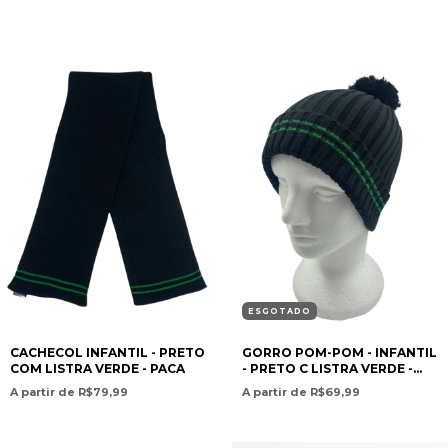
ESGOTADO
CACHECOL INFANTIL - PRETO
GORRO POM-POM - INFANTIL
COM LISTRA VERDE - PACA
- PRETO C LISTRA VERDE -
PACA
A partir de R$79,99
A partir de R$69,99