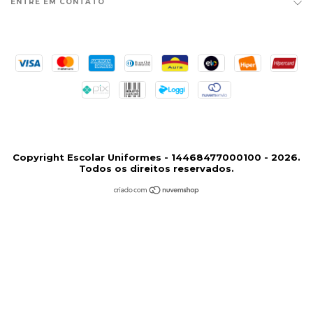
ENTRE EM CONTATO
Copyright Escolar Uniformes - 14468477000100 - 2026.
Todos os direitos reservados.