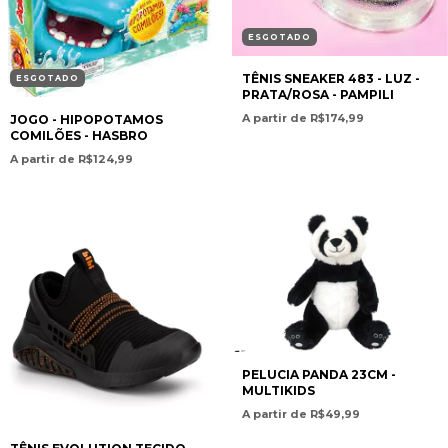
ESGOTADO
TÊNIS SNEAKER 483 - LUZ -
ESGOTADO
PRATA/ROSA - PAMPILI
A partir de R$174,99
JOGO - HIPOPOTAMOS
COMILÕES - HASBRO
A partir de R$124,99
PELUCIA PANDA 23CM -
MULTIKIDS
A partir de R$49,99