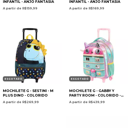
INFANTIL - ANJO FANTASIA
INFANTIL - ANJO FANTASIA
A partir de R$159,99
A partir de R$169,99
ESGOTADO
ESGOTADO
MOCHILETE G - SESTINI - M
MOCHILETE G - GABBY Y
PLUS DINO - COLORIDO
PARTY ROOM - COLORIDO -
SESTINI
A partir de R$269,99
A partir de R$439,99