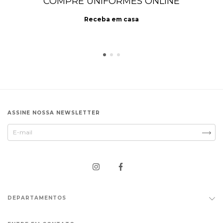
COMPRE UNIFORMES ONLINE
Receba em casa
ASSINE NOSSA NEWSLETTER
DEPARTAMENTOS