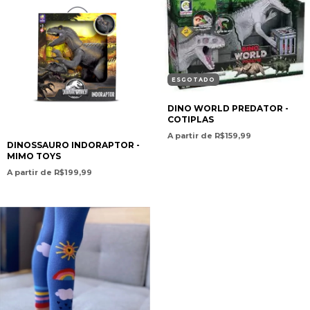
ESGOTADO
DINO WORLD PREDATOR -
COTIPLAS
A partir de R$159,99
DINOSSAURO INDORAPTOR -
MIMO TOYS
A partir de R$199,99