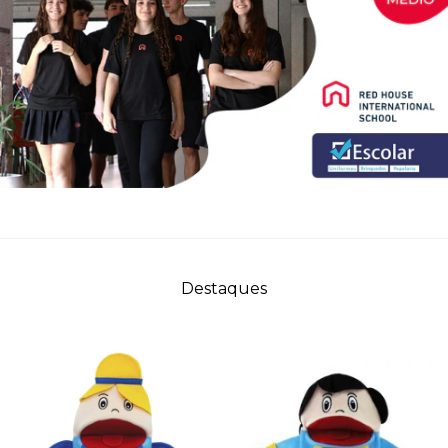
Destaques