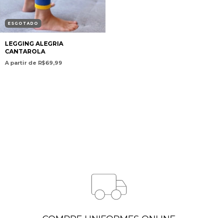
ESGOTADO
LEGGING ALEGRIA
CANTAROLA
A partir de R$69,99