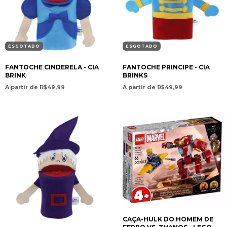
ESGOTADO
ESGOTADO
FANTOCHE CINDERELA - CIA
FANTOCHE PRINCIPE - CIA
BRINK
BRINKS
A partir de R$49,99
A partir de R$49,99
CAÇA-HULK DO HOMEM DE