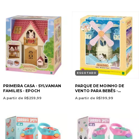
ESGOTADO
PRIMEIRA CASA - SYLVANIAN
PARQUE DE MOINHO DE
FAMILIES - EPOCH
VENTO PARA BEBÊS -
SYLVANIAN FAMILIES - EPOCH
A partir de R$259,99
A partir de R$199,99