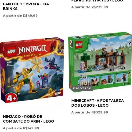
FERRO VS. THANOS - LEGO
FANTOCHE BRUXA - CIA
A partir de R$239,99
BRINKS
A partir de R$49,99
ESGOTADO
MINECRAFT -A FORTALEZA
DOS LOBOS - LEGO
A partir de R$329,99
NINJAGO - ROBÔ DE
COMBATE DO ARIN - LEGO
A partir de R$149,99