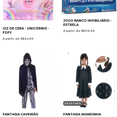
JOGO BANCO IMOBILIÁRIO -
ESTRELA
GIZ DE CERA - UNICÓRNIO -
A partir de R$119,99
FOFY
A partir de R$24,99
ESGOTADO
FANTASIA CAVEIRÃO
FANTASIA WANDINHA